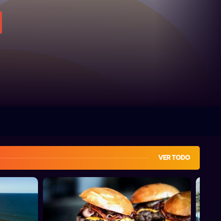
VER TODO