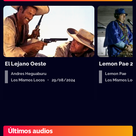
El Lejano Oeste
Lemon Pae 28
Andres Heguaburu
Lemon Pae
Los Mismos Locos • 29/08/2024
Los Mismos Lo
Últimos audios