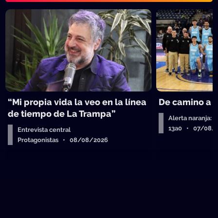
“Mi propia vida la veo en la línea
De camino a 
de tiempo de La Trampa”
Alerta naranja: 
13a0 • 07/08/
Entrevista central
Protagonistas • 08/08/2026