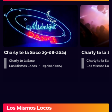
Charly te la Saco 29-08-2024
Charly te la 
Charly te la Saco
Charly te la Sac
Los Mismos Locos • 29/08/2024
Los Mismos Loc
Los Mismos Locos