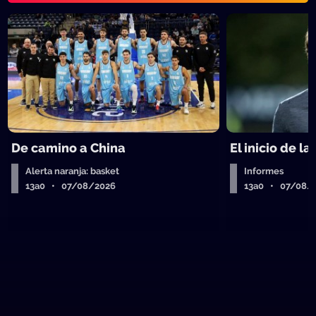
De camino a China
El inicio de la
Alerta naranja: basket
Informes
13a0 • 07/08/2026
13a0 • 07/08/