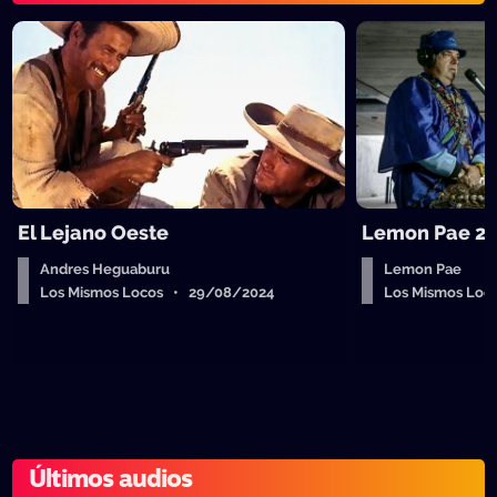
El Lejano Oeste
Lemon Pae 28
Andres Heguaburu
Lemon Pae
Los Mismos Locos • 29/08/2024
Los Mismos Lo
Últimos audios