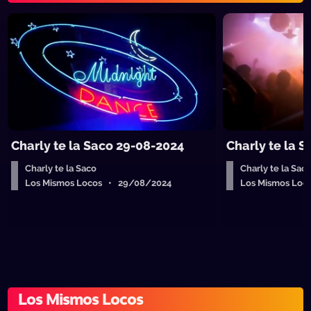
Charly te la Saco 29-08-2024
Charly te la 
Charly te la Saco
Charly te la Sac
Los Mismos Locos • 29/08/2024
Los Mismos Loc
Los Mismos Locos