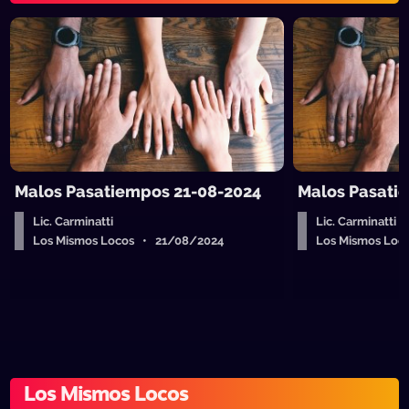
Malos Pasatiempos 21-08-2024
Malos Pasati
Lic. Carminatti
Lic. Carminatti
Los Mismos Locos • 21/08/2024
Los Mismos Loc
Los Mismos Locos