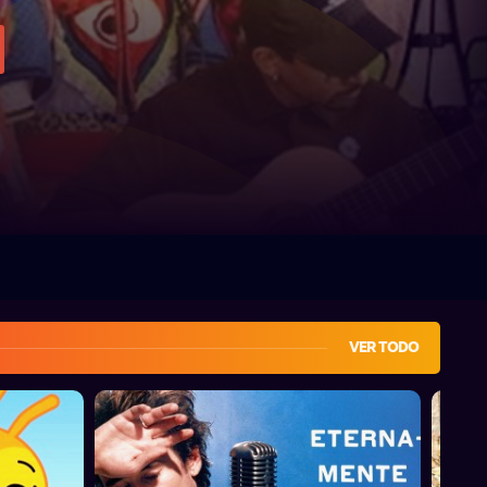
VER TODO