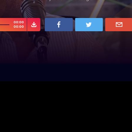
00:00
00:00