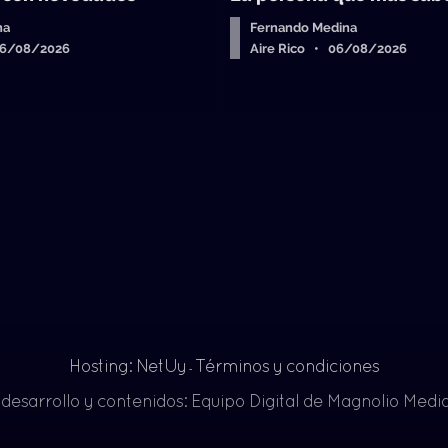
ha
Fernando Medina
06/08/2026
Aire Rico • 06/08/2026
Hosting: NetUy
Términos y condiciones
-
 desarrollo y contenidos: Equipo Digital de Magnolio Med