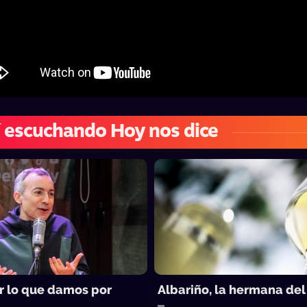
 escuchando Hoy nos dice
 lo que damos por
Albariño, la hermana del