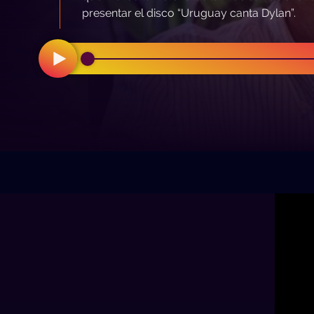
presentar el disco “Uruguay canta Dylan”.